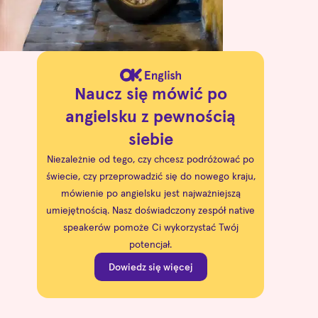
Naucz się mówić po
angielsku z pewnością
siebie
Niezależnie od tego, czy chcesz podróżować po
świecie, czy przeprowadzić się do nowego kraju,
mówienie po angielsku jest najważniejszą
umiejętnością. Nasz doświadczony zespół native
speakerów pomoże Ci wykorzystać Twój
potencjał.
Dowiedz się więcej