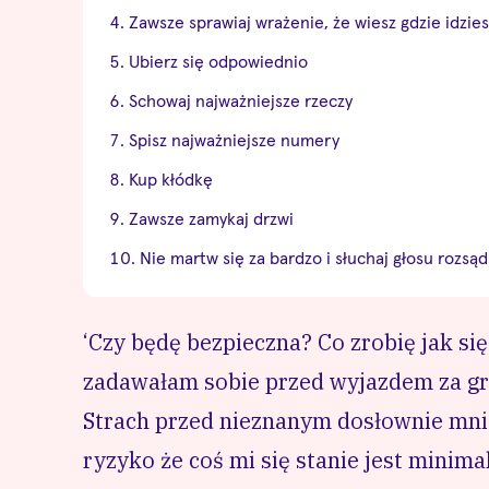
Zawsze sprawiaj wrażenie, że wiesz gdzie idzies
Ubierz się odpowiednio
Schowaj najważniejsze rzeczy
Spisz najważniejsze numery
Kup kłódkę
Zawsze zamykaj drzwi
Nie martw się za bardzo i słuchaj głosu rozsą
‘Czy będę bezpieczna? Co zrobię jak się
zadawałam sobie przed wyjazdem za gr
Strach przed nieznanym dosłownie mnie
ryzyko że coś mi się stanie jest minim