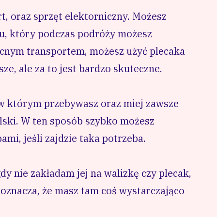
, oraz sprzęt elektorniczny. Możesz
u, który podczas podróży możesz
ocnym transportem, możesz użyć plecaka
sze, ale za to jest bardzo skuteczne.
w którym przebywasz oraz miej zawsze
lski. W ten sposób szybko możesz
mi, jeśli zajdzie taka potrzeba.
dy nie zakładam jej na walizkę czy plecak,
 oznacza, że masz tam coś wystarczająco