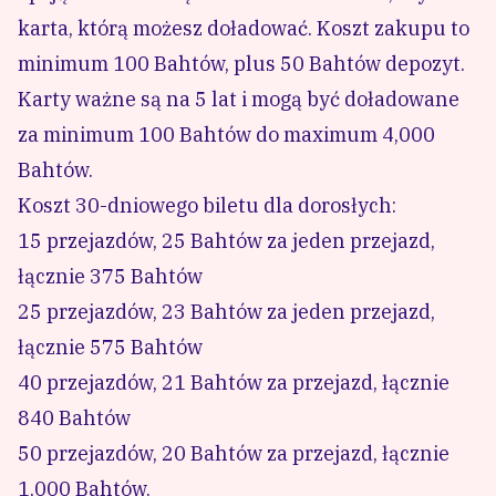
karta, którą możesz doładować. Koszt zakupu to
minimum 100 Bahtów, plus 50 Bahtów depozyt.
Karty ważne są na 5 lat i mogą być doładowane
za minimum 100 Bahtów do maximum 4,000
Bahtów.
Koszt 30-dniowego biletu dla dorosłych:
15 przejazdów, 25 Bahtów za jeden przejazd,
łącznie 375 Bahtów
25 przejazdów, 23 Bahtów za jeden przejazd,
łącznie 575 Bahtów
40 przejazdów, 21 Bahtów za przejazd, łącznie
840 Bahtów
50 przejazdów, 20 Bahtów za przejazd, łącznie
1,000 Bahtów.