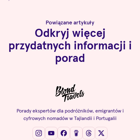
Powiązane artykuły
Odkryj więcej
przydatnych informacji i
porad
Porady ekspertów dla podróżników, emigrantów i
cyfrowych nomadów w Tajlandii i Portugalii