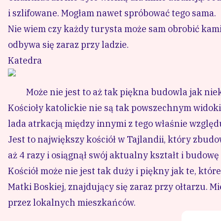
i szlifowane. Mogłam nawet spróbować tego sama.
Nie wiem czy każdy turysta może sam obrobić kamień
odbywa się zaraz przy ladzie.
Katedra
Może nie jest to aż tak piękna budowla jak niek
Kościoły katolickie nie są tak powszechnym widoki
lada atrkacją między innymi z tego właśnie względ
Jest to największy kościół w Tajlandii, który zb
aż 4 razy i osiągnął swój aktualny kształt i budowę
Kościół może nie jest tak duży i piękny jak te, kt
Matki Boskiej, znajdujący się zaraz przy ołtarzu. M
przez lokalnych mieszkańców.