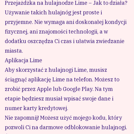
Przejażdżka na hulajnodze Lime – Jak to działa?
Używanie takich hulajnóg jest proste i
przyjemne. Nie wymaga ani doskonałej kondycji
fizycznej, ani znajomości technologii, a w
dodatku oszczędza Ci czas i ułatwia zwiedzanie
miasta.
Aplikacja Lime
Aby skorzystać z hulajnogi Lime, musisz
ściągnąć aplikację Lime na telefon. Możesz to
zrobić przez Apple lub Google Play. Na tym
etapie będziesz musiał wpisać swoje dane i
numer karty kredytowej.
Nie zapomnij! Możesz użyć mojego kodu, który
pozwoli Ci na darmowe odblokowanie hulajnogi.