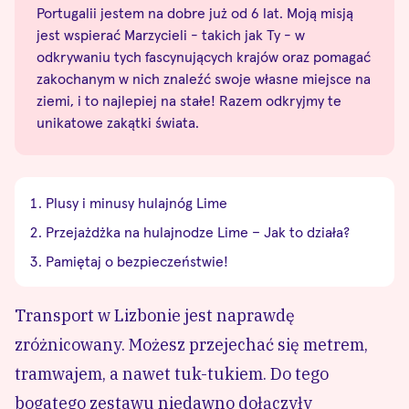
Portugalii jestem na dobre już od 6 lat. Moją misją
jest wspierać Marzycieli - takich jak Ty - w
odkrywaniu tych fascynujących krajów oraz pomagać
zakochanym w nich znaleźć swoje własne miejsce na
ziemi, i to najlepiej na stałe! Razem odkryjmy te
unikatowe zakątki świata.
Plusy i minusy hulajnóg Lime
Przejażdżka na hulajnodze Lime – Jak to działa?
Pamiętaj o bezpieczeństwie!
Transport w Lizbonie
jest naprawdę
zróżnicowany. Możesz przejechać się metrem,
tramwajem, a nawet tuk-tukiem. Do tego
bogatego zestawu niedawno dołączyły