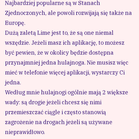
Najbardziej popularne są w Stanach
Zjednoczonych, ale powoli rozwijają się także na
Europę.
Dużą zaletą Lime jest to, że są one niemal
wszędzie. Jeżeli masz ich aplikację, to możesz
być pewien, że w okolicy będzie dostępna
przynajmniej jedna hulajnoga. Nie musisz więc
mieć w telefonie więcej aplikacji, wystarczy Ci
jedna.
Według mnie hulajnogi ogólnie mają 2 większe
wady: są drogie jeżeli chcesz się nimi
przemieszczać ciągle i często stanowią
zagrożenie na drogach jeżeli są używane
nieprawidłowo.