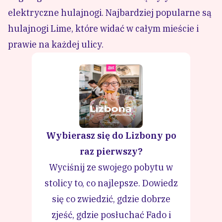
elektryczne hulajnogi. Najbardziej popularne są
hulajnogi Lime, które widać w całym mieście i
prawie na każdej ulicy.
Wybierasz się do Lizbony po
raz pierwszy?
Wyciśnij ze swojego pobytu w
stolicy to, co najlepsze. Dowiedz
się co zwiedzić, gdzie dobrze
zjeść, gdzie posłuchać Fado i