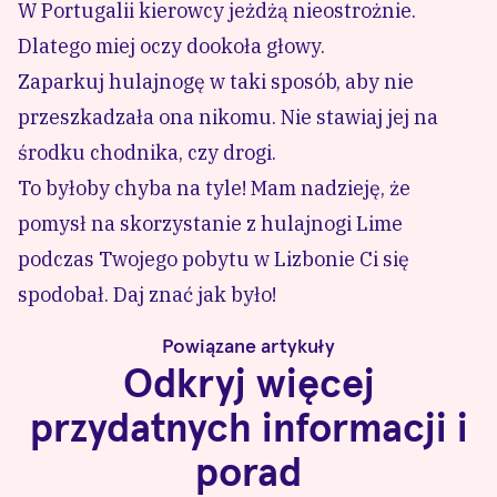
W Portugalii kierowcy jeżdżą nieostrożnie.
Dlatego miej oczy dookoła głowy.
Zaparkuj hulajnogę w taki sposób, aby nie
przeszkadzała ona nikomu. Nie stawiaj jej na
środku chodnika, czy drogi.
To byłoby chyba na tyle! Mam nadzieję, że
pomysł na skorzystanie z hulajnogi Lime
podczas Twojego pobytu w Lizbonie Ci się
spodobał. Daj znać jak było!
Powiązane artykuły
Odkryj więcej
przydatnych informacji i
porad