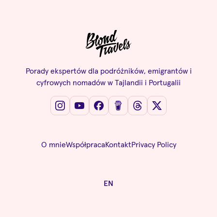
Porady ekspertów dla podróżników, emigrantów i
cyfrowych nomadów w Tajlandii i Portugalii
O mnie
Współpraca
Kontakt
Privacy Policy
EN