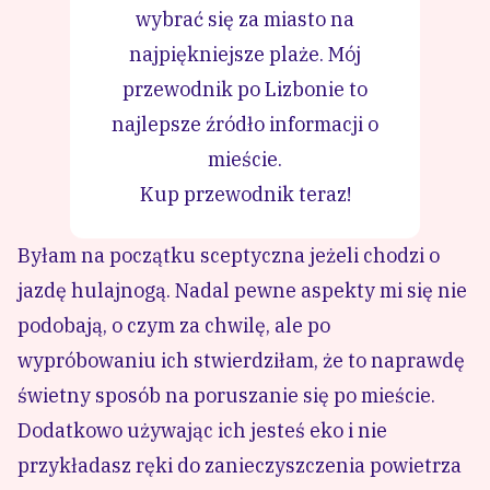
wybrać się za miasto na
najpiękniejsze plaże. Mój
przewodnik po Lizbonie to
najlepsze źródło informacji o
mieście.
Kup przewodnik teraz!
Byłam na początku sceptyczna jeżeli chodzi o
jazdę hulajnogą. Nadal pewne aspekty mi się nie
podobają, o czym za chwilę, ale po
wypróbowaniu ich stwierdziłam, że to naprawdę
świetny sposób na poruszanie się po mieście.
Dodatkowo używając ich jesteś eko i nie
przykładasz ręki do zanieczyszczenia powietrza