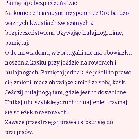
Pamiętaj o bezpieczeństwie!
Na koniec chciałabym przypomnieć Ci o bardzo
ważnych kwestiach związanych z
bezpieczeństwiem. Używając hulajnogi Lime,
pamiętaj:
O ile mi wiadomo, w Portugalii nie ma obowiązku
noszenia kasku przy jeździe na rowerach i
hulajnogach. Pamiętaj jednak, że jeżeli to prawo
się zmieni, masz obowiązek mieć ze sobą kask.
Jeździj hulajnogą tam, gdzie jest to dozwolone.
Unikaj ulic szybkiego ruchu i najlepiej trzymaj
się ścieżek rowerowych.
Zawsze przestrzegaj prawa i stosuj się do
przepisów.