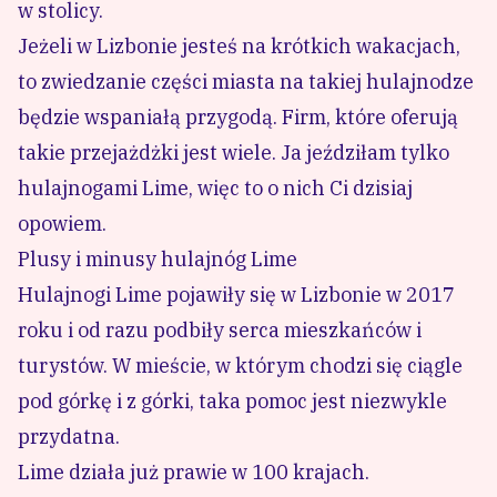
w stolicy.
Jeżeli w Lizbonie jesteś na krótkich wakacjach,
to zwiedzanie części miasta na takiej hulajnodze
będzie wspaniałą przygodą. Firm, które oferują
takie przejażdżki jest wiele. Ja jeździłam tylko
hulajnogami Lime, więc to o nich Ci dzisiaj
opowiem.
Plusy i minusy hulajnóg Lime
Hulajnogi Lime pojawiły się w Lizbonie w 2017
roku i od razu podbiły serca mieszkańców i
turystów. W mieście, w którym chodzi się ciągle
pod górkę i z górki, taka pomoc jest niezwykle
przydatna.
Lime działa już prawie w 100 krajach.