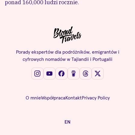
ponad 160,000 ludzi rocznie.
Porady ekspertów dla podróżników, emigrantów i
cyfrowych nomadów w Tajlandii i Portugalii
O mnie
Współpraca
Kontakt
Privacy Policy
EN