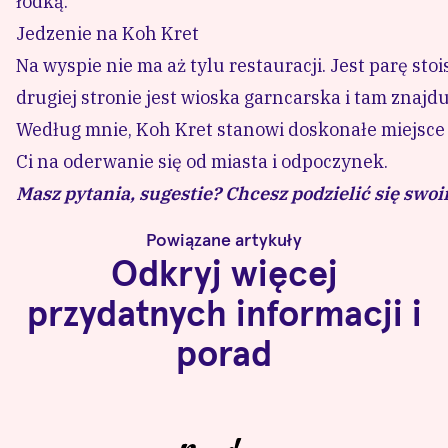
łódką.
Jedzenie na Koh Kret
Na wyspie nie ma aż tylu restauracji. Jest parę sto
drugiej stronie jest wioska garncarska i tam znajd
Według mnie, Koh Kret stanowi doskonałe miejsce 
Ci na oderwanie się od miasta i odpoczynek.
Masz pytania, sugestie? Chcesz podzielić się sw
Powiązane artykuły
Odkryj więcej
przydatnych informacji i
porad