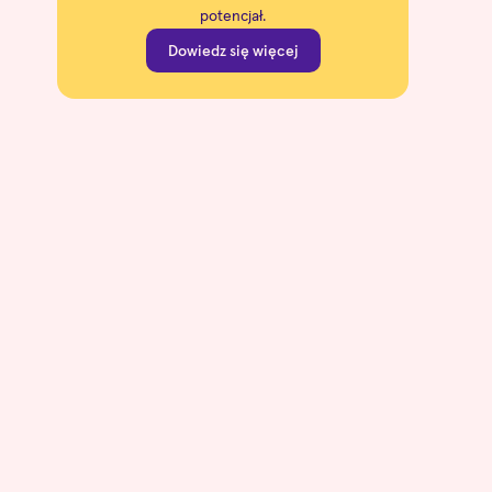
potencjał.
Dowiedz się więcej