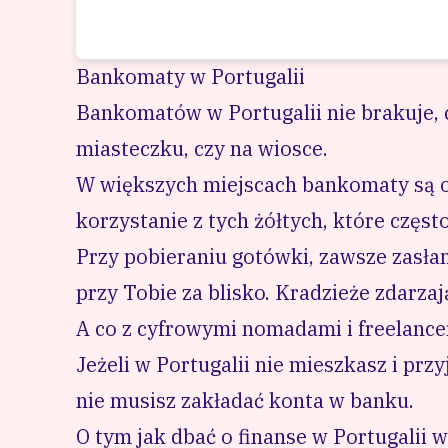
Bankomaty w Portugalii
Bankomatów w Portugalii nie brakuje, 
miasteczku, czy na wiosce.
W większych miejscach bankomaty są o
korzystanie z tych żółtych, które częst
Przy pobieraniu gotówki, zawsze zasłania
przy Tobie za blisko. Kradzieże zdarzaj
A co z cyfrowymi nomadami i freelanc
Jeżeli w Portugalii nie mieszkasz i przy
nie musisz zakładać konta w banku.
O tym jak dbać o finanse w Portugalii