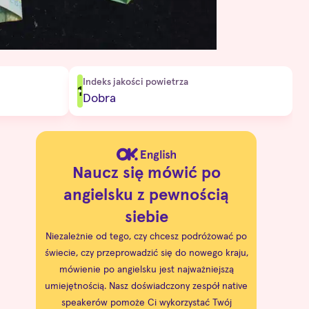
Indeks jakości powietrza
1
Dobra
Naucz się mówić po
angielsku z pewnością
siebie
Niezależnie od tego, czy chcesz podróżować po
świecie, czy przeprowadzić się do nowego kraju,
mówienie po angielsku jest najważniejszą
umiejętnością. Nasz doświadczony zespół native
speakerów pomoże Ci wykorzystać Twój