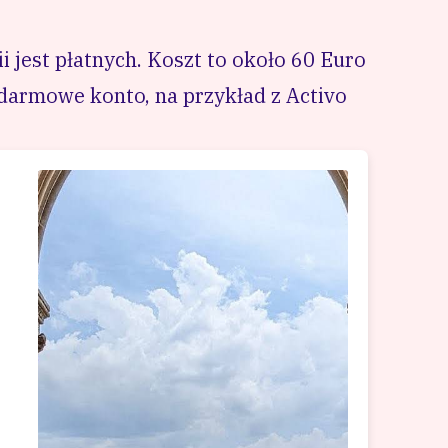
 jest płatnych. Koszt to około 60 Euro
darmowe konto, na przykład z Activo