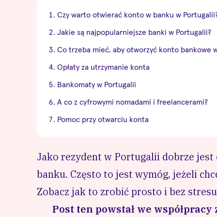
Czy warto otwierać konto w banku w Portugalii
Jakie są najpopularniejsze banki w Portugalii?
Co trzeba mieć, aby otworzyć konto bankowe w 
Opłaty za utrzymanie konta
Bankomaty w Portugalii
A co z cyfrowymi nomadami i freelancerami?
Pomoc przy otwarciu konta
Jako rezydent w Portugalii dobrze jes
banku. Często to jest wymóg, jeżeli chc
Zobacz jak to zrobić prosto i bez stresu
Post ten powstał we współpracy