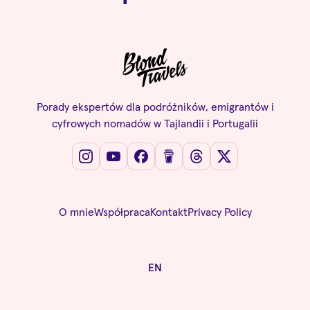
Porady ekspertów dla podróżników, emigrantów i
cyfrowych nomadów w Tajlandii i Portugalii
O mnie
Współpraca
Kontakt
Privacy Policy
EN