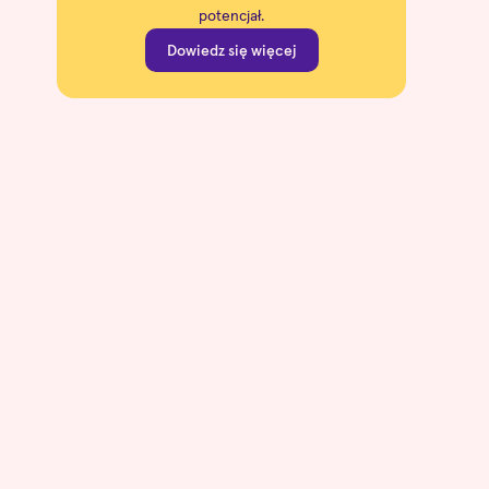
potencjał.
Dowiedz się więcej