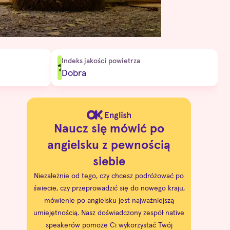
Indeks jakości powietrza
1
Dobra
Naucz się mówić po
angielsku z pewnością
siebie
Niezależnie od tego, czy chcesz podróżować po
świecie, czy przeprowadzić się do nowego kraju,
mówienie po angielsku jest najważniejszą
umiejętnością. Nasz doświadczony zespół native
speakerów pomoże Ci wykorzystać Twój