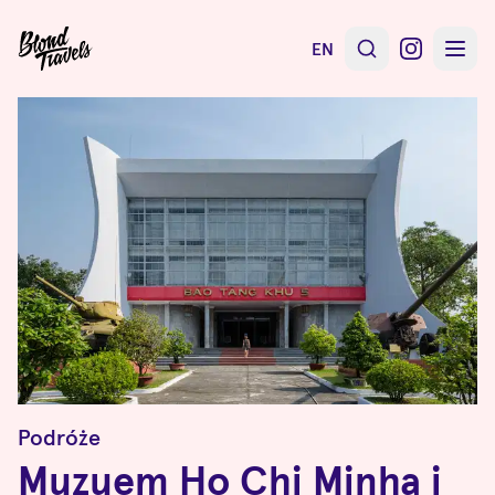
EN
Podróże
Muzuem Ho Chi Minha i