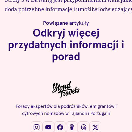
doda potrzebne informacje i umożliwi odwiedzającym
Powiązane artykuły
Odkryj więcej
przydatnych informacji i
porad
Porady ekspertów dla podróżników, emigrantów i
cyfrowych nomadów w Tajlandii i Portugalii