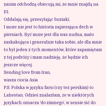
zanim odchodzą obiecują mi, że mnie znajdą na
IG.
Oddalają się, przesyłając buziaki.
I moze nie jest to historia zapierająca dech w
piersiach. Być może jest dla was nudna, mało
zaskakująca i generalnie taka sobie, ale dla mnie
to był jeden z tych momentów, które zapamiętam
z tej podróży i mam nadzieję, że będzie ich
jeszcze więcej.
Sending love from Iran,
wasza ciocia Asia
P.S. Polska w języku farsi (czy też perskim) to
Lahestan. Gdzieś znalazłam, że w niektórych
językach oznacza ‘do zimnego’, w sensie iść do