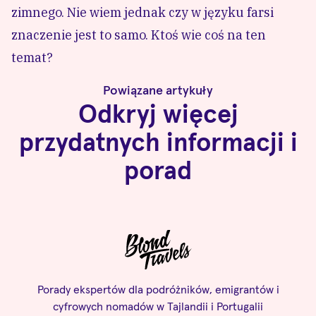
zimnego. Nie wiem jednak czy w języku farsi
znaczenie jest to samo. Ktoś wie coś na ten
temat?
Powiązane artykuły
Odkryj więcej
przydatnych informacji i
porad
Porady ekspertów dla podróżników, emigrantów i
cyfrowych nomadów w Tajlandii i Portugalii