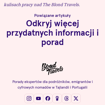
kulisach pracy nad The Blond Travels.
Powiązane artykuły
Odkryj więcej
przydatnych informacji i
porad
Porady ekspertów dla podróżników, emigrantów i
cyfrowych nomadów w Tajlandii i Portugalii