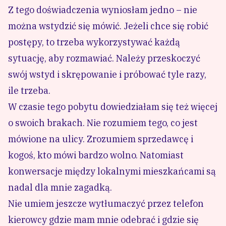
Z tego doświadczenia wyniosłam jedno – nie
można wstydzić się mówić. Jeżeli chce się robić
postępy, to trzeba wykorzystywać każdą
sytuację, aby rozmawiać. Należy przeskoczyć
swój wstyd i skrępowanie i próbować tyle razy,
ile trzeba.
W czasie tego pobytu dowiedziałam się też więcej
o swoich brakach. Nie rozumiem tego, co jest
mówione na ulicy. Zrozumiem sprzedawcę i
kogoś, kto mówi bardzo wolno. Natomiast
konwersacje między lokalnymi mieszkańcami są
nadal dla mnie zagadką.
Nie umiem jeszcze wytłumaczyć przez telefon
kierowcy gdzie mam mnie odebrać i gdzie się