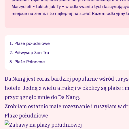
Marzycieli - takich jak Ty - w odkrywaniu tych fascynują
miejsce na ziemi, i to najlepiej na stałe! Razem odkryjmy 
Plaże południowe
Półwysep Son Tra
Plaże Północne
Da Nang jest coraz bardziej popularne wśród turys
hotele. Jedną z wielu atrakcji w okolicy są plaże i
przyciągnęło mnie do
Da Nang
.
Zrobiłam ostatnio małe rozeznanie i ruszyłam w dro
Plaże południowe