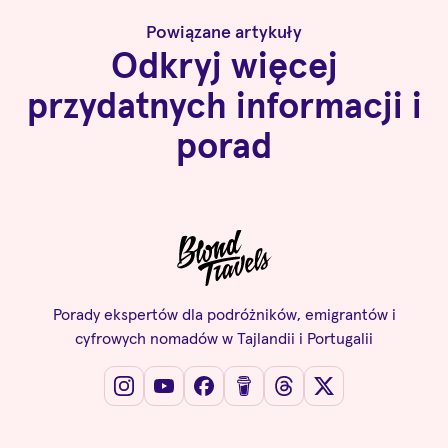
Powiązane artykuły
Odkryj więcej
przydatnych informacji i
porad
Porady ekspertów dla podróżników, emigrantów i
cyfrowych nomadów w Tajlandii i Portugalii