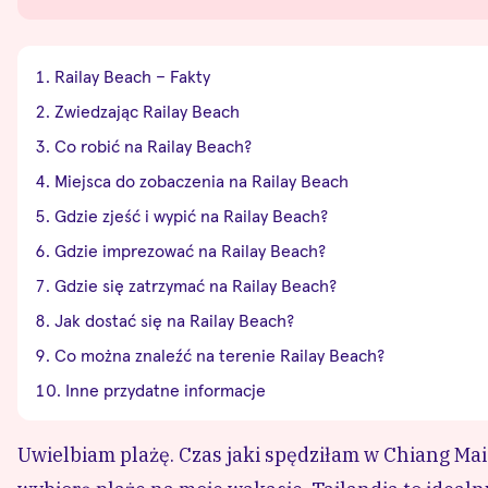
Railay Beach – Fakty
Zwiedzając Railay Beach
Co robić na Railay Beach?
Miejsca do zobaczenia na Railay Beach
Gdzie zjeść i wypić na Railay Beach?
Gdzie imprezować na Railay Beach?
Gdzie się zatrzymać na Railay Beach?
Jak dostać się na Railay Beach?
Co można znaleźć na terenie Railay Beach?
Inne przydatne informacje
Uwielbiam plażę. Czas jaki spędziłam w Chiang Ma