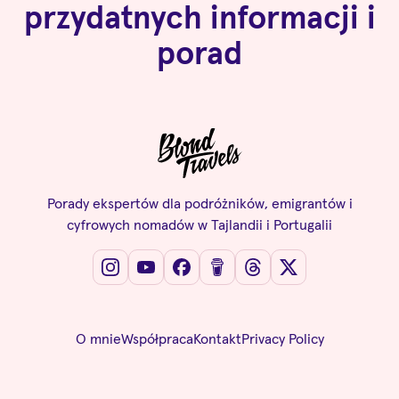
przydatnych informacji i
porad
Porady ekspertów dla podróżników, emigrantów i
cyfrowych nomadów w Tajlandii i Portugalii
O mnie
Współpraca
Kontakt
Privacy Policy