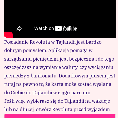
Posiadanie Revoluta w Tajlandii jest bardzo
dobrym pomysłem. Aplikacja pomaga w
zarządzaniu pieniędzmi, jest bezpieczna i do tego
oszczędzasz na wymianie waluty, czy wyciąganiu
pieniędzy z bankomatu. Dodatkowym plusem jest
tutaj na pewno to, że karta może zostać wysłana
do Ciebie do Tajlandii w ciągu paru dni.
Jeśli więc wybierasz się do Tajlandii na wakacje
lub na dłużej, otwórz Revoluta przed wyjazdem.