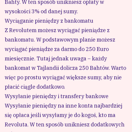
Bahty. W ten sposób unikniesz opłaty w
wysokości 3% od danej sumy.
Wyciąganie pieniędzy z bankomatu
Z Revolutem możesz wyciągać pieniądze z
bankomatu. W podstawowym planie możesz
wyciągać pieniądze za darmo do 250 Euro
miesięcznie. Tutaj jednak uwaga – każdy
bankomat w Tajlandii dolicza 250 Bahtów. Warto
więc po prostu wyciągać większe sumy, aby nie
płacić ciągle dodatkowo.
Wysyłanie pieniędzy i transfery bankowe
Wysyłanie pieniędzy na inne konta najbardziej
się opłaca jeśli wysyłamy je do kogoś, kto ma
Revoluta. W ten sposób unikniesz dodatkowych