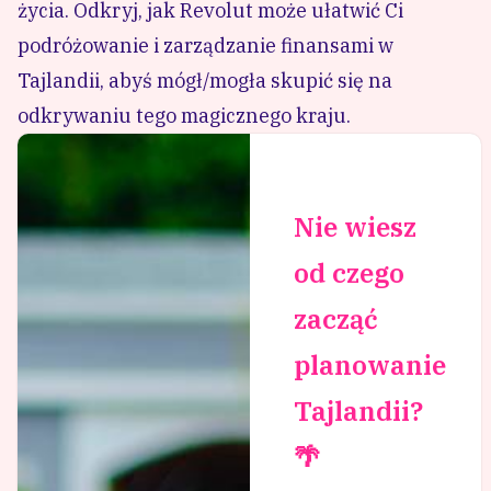
życia. Odkryj, jak Revolut może ułatwić Ci
podróżowanie i zarządzanie finansami w
Tajlandii, abyś mógł/mogła skupić się na
odkrywaniu tego magicznego kraju.
Nie wiesz
od czego
zacząć
planowanie
Tajlandii?
🌴