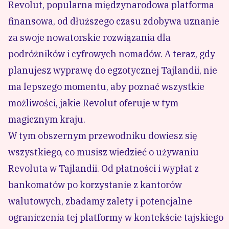
Revolut, popularna międzynarodowa platforma
finansowa
, od dłuższego czasu zdobywa uznanie
za swoje nowatorskie rozwiązania dla
podróżników i
cyfrowych nomadów
. A teraz, gdy
planujesz wyprawę do egzotycznej Tajlandii, nie
ma lepszego momentu, aby poznać wszystkie
możliwości, jakie Revolut oferuje w tym
magicznym kraju.
W tym obszernym przewodniku dowiesz się
wszystkiego, co musisz wiedzieć o używaniu
Revoluta w Tajlandii. Od płatności i wypłat z
bankomatów po korzystanie z kantorów
walutowych, zbadamy zalety i potencjalne
ograniczenia tej platformy w kontekście tajskiego