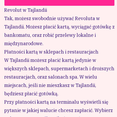
Revolut w Tajlandii
Tak, możesz swobodnie używać Revoluta w
Tajlandii. Możesz płacić kartą, wyciągać gotówkę z
bankomatu, oraz robić przelewy lokalne i
międzynarodowe.
Płatności kartą w sklepach i restauracjach
W Tajlandii możesz płacić kartą jedynie w
większych sklepach, supermarketach i droższych
restauracjach, oraz salonach spa. W wielu
miejscach, jeśli nie mieszkasz w Tajlandii,
będziesz płacić gotówką.
Przy płatności kartą na terminalu wyświetli się
pytanie w jakiej walucie chcesz zapłacić. Wybierz