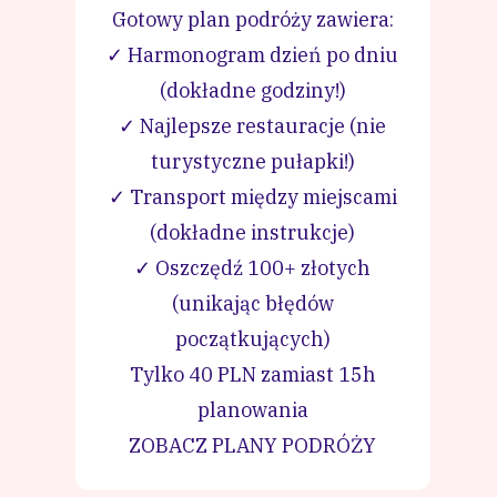
Gotowy plan podróży zawiera:
✓ Harmonogram dzień po dniu
(dokładne godziny!)
✓ Najlepsze restauracje (nie
turystyczne pułapki!)
✓ Transport między miejscami
(dokładne instrukcje)
✓ Oszczędź 100+ złotych
(unikając błędów
początkujących)
Tylko 40 PLN zamiast 15h
planowania
ZOBACZ PLANY PODRÓŻY