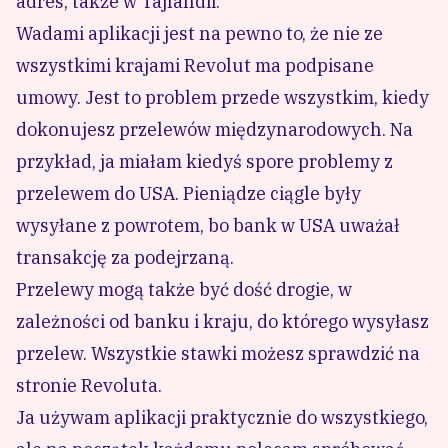
adres, także w Tajlandii.
Wadami aplikacji jest na pewno to, że nie ze
wszystkimi krajami Revolut ma podpisane
umowy. Jest to problem przede wszystkim, kiedy
dokonujesz przelewów międzynarodowych. Na
przykład, ja miałam kiedyś spore problemy z
przelewem do USA. Pieniądze ciągle były
wysyłane z powrotem, bo bank w USA uważał
transakcję za podejrzaną.
Przelewy mogą także być dość drogie, w
zależności od banku i kraju, do którego wysyłasz
przelew. Wszystkie stawki możesz sprawdzić na
stronie Revoluta.
Ja używam aplikacji praktycznie do wszystkiego,