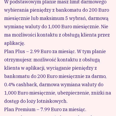
W podstawowym planie masz limit darmowego
wybierania pieniędzy z bankomatu do 200 Euro
miesięcznie lub maksimum 5 wybrań, darmową
wymianę waluty do 1,000 Euro miesięcznie. Nie
ma możliwości kontaktu z obsługą klienta przez
aplikację.
Plan Plus – 2.99 Euro za miesiąc. W tym planie
otrzymujesz: możliwość kontaktu z obsługą
klienta w aplikacji, wyciąganie pieniędzy z
bankomatu do 200 Euro miesięcznie za darmo,
0.4% cashback, darmowa wymiana waluty do
1,000 Euro miesięcznie, ubezpieczenie, zniżki na
dostęp do loży lotniskowych.
Plan Premium – 7.99 Euro za miesiąc.