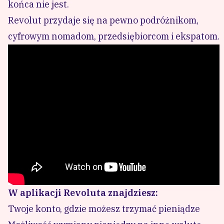
końca nie jest.
Revolut przydaje się na pewno podróżnikom,
cyfrowym nomadom, przedsiębiorcom i ekspatom.
W aplikacji Revoluta znajdziesz:
Twoje konto, gdzie możesz trzymać pieniądze