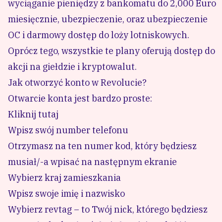
wyciąganie pieniędzy z bankomatu do 2,000 Euro
miesięcznie, ubezpieczenie, oraz ubezpieczenie
OC i darmowy dostęp do loży lotniskowych.
Oprócz tego, wszystkie te plany oferują dostęp do
akcji na giełdzie i kryptowalut.
Jak otworzyć konto w Revolucie?
Otwarcie konta jest bardzo proste:
Kliknij tutaj
Wpisz swój number telefonu
Otrzymasz na ten numer kod, który będziesz
musiał/-a wpisać na następnym ekranie
Wybierz kraj zamieszkania
Wpisz swoje imię i nazwisko
Wybierz revtag – to Twój nick, którego będziesz