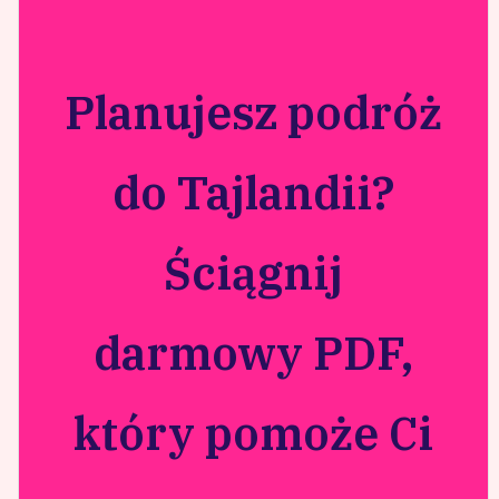
Planujesz podróż
do Tajlandii?
Ściągnij
darmowy PDF,
który pomoże Ci