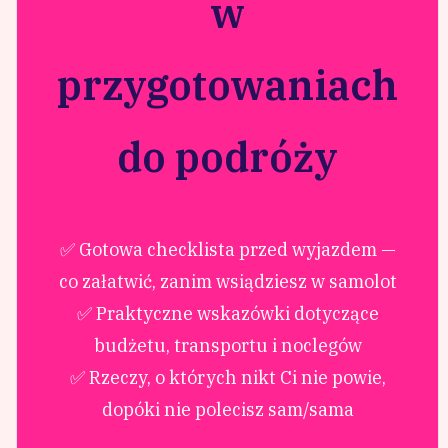
w
przygotowaniach
do podróży
✅ Gotowa checklista przed wyjazdem —
co załatwić, zanim wsiądziesz w samolot
✅ Praktyczne wskazówki dotyczące
budżetu, transportu i noclegów
✅ Rzeczy, o których nikt Ci nie powie,
dopóki nie polecisz sam/sama