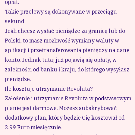
opłat.
Takie przelewy są dokonywane w przeciągu
sekund.
Jeśli chcesz wysłać pieniądze za granicę lub do
Polski, to masz możliwość wymiany waluty w
aplikacji i przetransferowania pieniędzy na dane
konto. Jednak tutaj już pojawią się opłaty, w
zależności od banku i kraju, do którego wysyłasz
pieniądze.
Ile kosztuje utrzymanie Revoluta?
Założenie i utrzymanie Revoluta w podstawowym
planie jest darmowe. Możesz subskrybować
dodatkowy plan, który będzie Cię kosztował od
2.99 Euro miesięcznie.