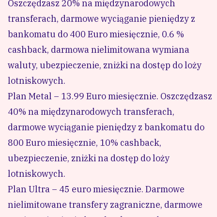
Oszczędzasz 20% na międzynarodowych
transferach, darmowe wyciąganie pieniędzy z
bankomatu do 400 Euro miesięcznie, 0.6 %
cashback, darmowa nielimitowana wymiana
waluty, ubezpieczenie, zniżki na dostęp do loży
lotniskowych.
Plan Metal – 13.99 Euro miesięcznie. Oszczędzasz
40% na międzynarodowych transferach,
darmowe wyciąganie pieniędzy z bankomatu do
800 Euro miesięcznie, 10% cashback,
ubezpieczenie, zniżki na dostęp do loży
lotniskowych.
Plan Ultra – 45 euro miesięcznie. Darmowe
nielimitowane transfery zagraniczne, darmowe