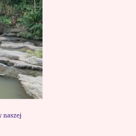
w naszej