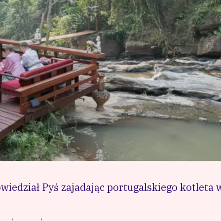
wiedział Pyś zajadając portugalskiego kotleta 