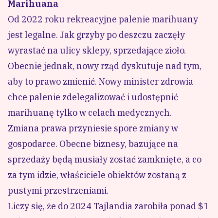
Marihuana
Od 2022 roku rekreacyjne palenie marihuany
jest legalne. Jak grzyby po deszczu zaczęły
wyrastać na ulicy sklepy, sprzedające zioło.
Obecnie jednak, nowy rząd dyskutuje nad tym,
aby to prawo zmienić. Nowy minister zdrowia
chce palenie zdelegalizować i udostępnić
marihuanę tylko w celach medycznych.
Zmiana prawa przyniesie spore zmiany w
gospodarce. Obecne biznesy, bazujące na
sprzedaży będą musiały zostać zamknięte, a co
za tym idzie, właściciele obiektów zostaną z
pustymi przestrzeniami.
Liczy się, że do 2024 Tajlandia zarobiła ponad $1