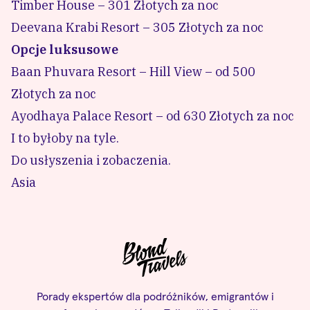
Timber House – 301 Złotych za noc
Deevana Krabi Resort – 305 Złotych za noc
Opcje luksusowe
Baan Phuvara Resort – Hill View
– od 500
Złotych za noc
Ayodhaya Palace Resort – od 630 Złotych za noc
I to byłoby na tyle.
Do usłyszenia i zobaczenia.
Asia
Porady ekspertów dla podróżników, emigrantów i