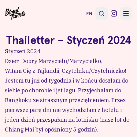
EN
Thailetter – Styczeń 2024
Styczeń 2024
Dzień Dobry Marzycielu/Marzycielko,
Witam Cię z Tajlandii, Czytelnku/Czytelniczko!
Jestem tu już od tygodnia i w końcu doszłam do
siebie po chorobie i jet lagu. Przyjechałam do
Bangkoku ze strasznym przeziębieniem. Przez
pierwsze parę dni nie wychodziłam z hotelu i
jeden dzień przespałam na lotnisku (nasz lot do
Chiang Mai był opóźniony 5 godzin).