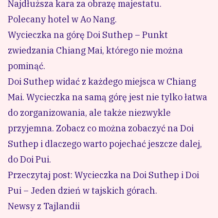
Najdłuższa kara za obrazę majestatu.
Polecany hotel w Ao Nang.
Wycieczka na górę Doi Suthep – Punkt
zwiedzania Chiang Mai, którego nie można
pominąć.
Doi Suthep widać z każdego miejsca w Chiang
Mai. Wycieczka na samą górę jest nie tylko łatwa
do zorganizowania, ale także niezwykle
przyjemna. Zobacz co można zobaczyć na Doi
Suthep i dlaczego warto pojechać jeszcze dalej,
do Doi Pui.
Przeczytaj post: Wycieczka na Doi Suthep i Doi
Pui – Jeden dzień w tajskich górach.
Newsy z Tajlandii