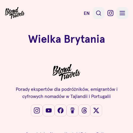
EN
Wielka Brytania
Porady ekspertów dla podróżników, emigrantów i
cyfrowych nomadów w Tajlandii i Portugalii