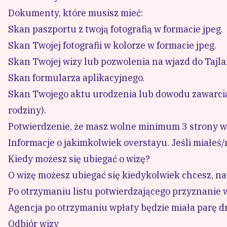
Dokumenty, które musisz mieć:
Skan paszportu z twoją fotografią w formacie jpeg.
Skan Twojej fotografii w kolorze w formacie jpeg.
Skan Twojej wizy lub pozwolenia na wjazd do Tajla
Skan formularza aplikacyjnego.
Skan Twojego aktu urodzenia lub dowodu zawarcia 
rodziny).
Potwierdzenie, że masz wolne minimum 3 strony w
Informacje o jakimkolwiek overstayu. Jeśli miałeś/
Kiedy możesz się ubiegać o wizę?
O wizę możesz ubiegać się kiedykolwiek chcesz, nawe
Po otrzymaniu listu potwierdzającego przyznanie w
Agencja po otrzymaniu wpłaty będzie miała parę dn
Odbiór wizy