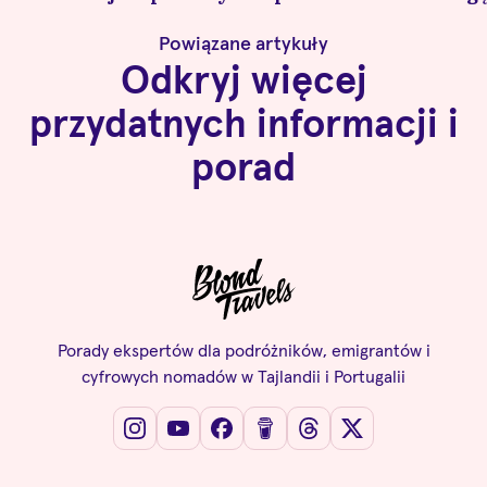
Powiązane artykuły
Odkryj więcej
przydatnych informacji i
porad
Porady ekspertów dla podróżników, emigrantów i
cyfrowych nomadów w Tajlandii i Portugalii