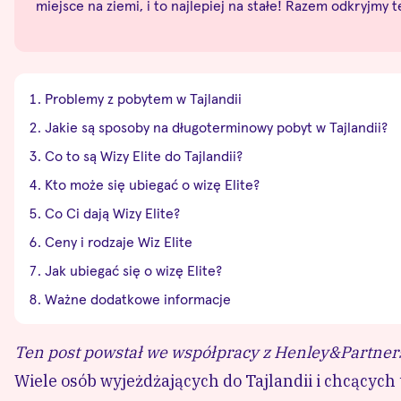
miejsce na ziemi, i to najlepiej na stałe! Razem odkryjmy 
Problemy z pobytem w Tajlandii
Jakie są sposoby na długoterminowy pobyt w Tajlandii?
Co to są Wizy Elite do Tajlandii?
Kto może się ubiegać o wizę Elite?
Co Ci dają Wizy Elite?
Ceny i rodzaje Wiz Elite
Jak ubiegać się o wizę Elite?
Ważne dodatkowe informacje
Ten post powstał we współpracy z Henley&Partners, 
Wiele osób wyjeżdżających do Tajlandii i chcących 