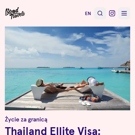
EN
Życie za granicą
Thailand Ellite Visa: