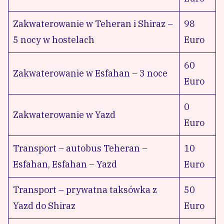
Zakwaterowanie w Teheran i Shiraz –
98
5 nocy w hostelach
Euro
60
Zakwaterowanie w Esfahan – 3 noce
Euro
0
Zakwaterowanie w Yazd
Euro
Transport – autobus Teheran –
10
Esfahan, Esfahan – Yazd
Euro
Transport – prywatna taksówka z
50
Yazd do Shiraz
Euro