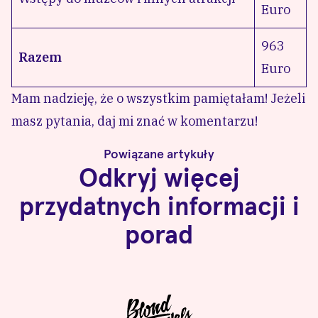
Euro
963
Razem
Euro
Mam nadzieję, że o wszystkim pamiętałam! Jeżeli
masz pytania, daj mi znać w komentarzu!
Powiązane artykuły
Odkryj więcej
przydatnych informacji i
porad