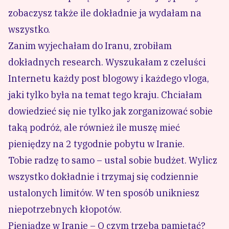
zobaczysz także ile dokładnie ja wydałam na
wszystko.
Zanim wyjechałam do Iranu, zrobiłam
dokładnych research. Wyszukałam z czeluści
Internetu każdy post blogowy i każdego vloga,
jaki tylko była na temat tego kraju. Chciałam
dowiedzieć się nie tylko jak zorganizować sobie
taką podróż, ale również ile muszę mieć
pieniędzy na 2 tygodnie pobytu w Iranie.
Tobie radzę to samo – ustal sobie budżet. Wylicz
wszystko dokładnie i trzymaj się codziennie
ustalonych limitów. W ten sposób unikniesz
niepotrzebnych kłopotów.
Pieniądze w Iranie – O czym trzeba pamiętać?