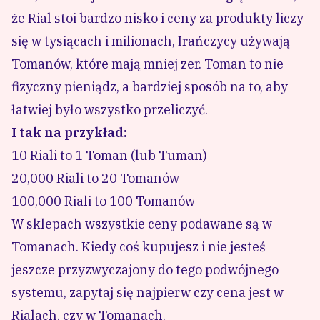
że Rial stoi bardzo nisko i ceny za produkty liczy
się w tysiącach i milionach, Irańczycy używają
Tomanów, które mają mniej zer. Toman to nie
fizyczny pieniądz, a bardziej sposób na to, aby
łatwiej było wszystko przeliczyć.
I tak na przykład:
10 Riali to 1 Toman (lub Tuman)
20,000 Riali to 20 Tomanów
100,000 Riali to 100 Tomanów
W sklepach wszystkie ceny podawane są w
Tomanach. Kiedy coś kupujesz i nie jesteś
jeszcze przyzwyczajony do tego podwójnego
systemu, zapytaj się najpierw czy cena jest w
Rialach, czy w Tomanach.