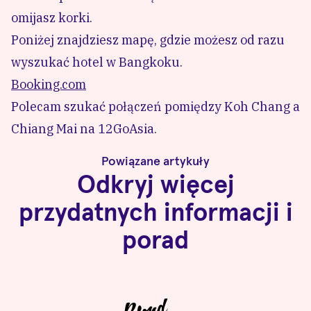
omijasz korki.
Poniżej znajdziesz mapę, gdzie możesz od razu
wyszukać hotel w Bangkoku.
Booking.com
Polecam szukać połączeń pomiędzy Koh Chang a
Chiang Mai na
12GoAsia
.
Powiązane artykuły
Odkryj więcej
przydatnych informacji i
porad