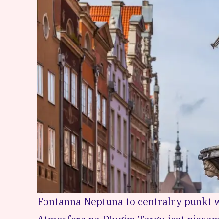
Fontanna Neptuna to centralny punkt