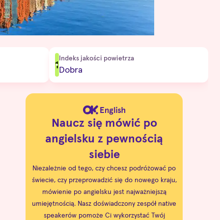
Indeks jakości powietrza
1
Dobra
Naucz się mówić po
angielsku z pewnością
siebie
Niezależnie od tego, czy chcesz podróżować po
świecie, czy przeprowadzić się do nowego kraju,
mówienie po angielsku jest najważniejszą
umiejętnością. Nasz doświadczony zespół native
speakerów pomoże Ci wykorzystać Twój