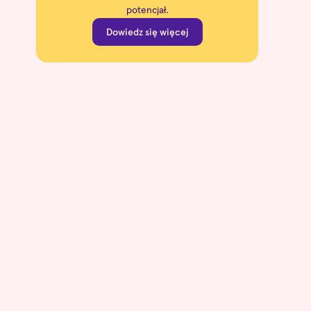
potencjał.
Dowiedz się więcej