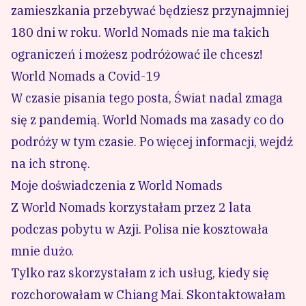
zamieszkania przebywać będziesz przynajmniej
180 dni w roku. World Nomads nie ma takich
ograniczeń i możesz podróżować ile chcesz!
World Nomads a Covid-19
W czasie pisania tego posta, Świat nadal zmaga
się z pandemią. World Nomads ma zasady co do
podróży w tym czasie.
Po więcej informacji, wejdź
na ich stronę.
Moje doświadczenia z World Nomads
Z World Nomads korzystałam przez 2 lata
podczas pobytu w Azji. Polisa nie kosztowała
mnie dużo.
Tylko raz skorzystałam z ich usług, kiedy się
rozchorowałam w Chiang Mai. Skontaktowałam