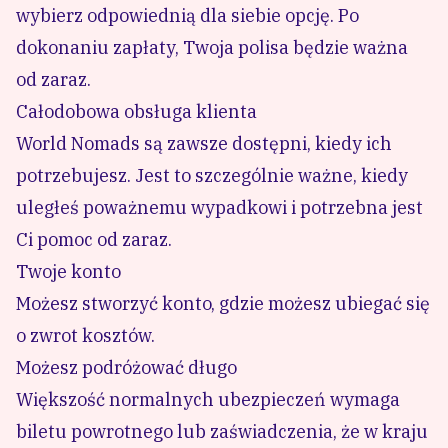
wybierz odpowiednią dla siebie opcję. Po
dokonaniu zapłaty, Twoja polisa będzie ważna
od zaraz.
Całodobowa obsługa klienta
World Nomads są zawsze dostępni, kiedy ich
potrzebujesz. Jest to szczególnie ważne, kiedy
uległeś poważnemu wypadkowi i potrzebna jest
Ci pomoc od zaraz.
Twoje konto
Możesz stworzyć konto, gdzie możesz ubiegać się
o zwrot kosztów.
Możesz podróżować długo
Większość normalnych ubezpieczeń wymaga
biletu powrotnego lub zaświadczenia, że w kraju