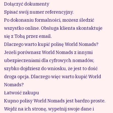
Dołączyć dokumenty
Spisać swój numer referencyjny.
Po dokonaniu formalności, możesz śledzić
wszystko online. Obsługa klienta skontaktuje
się z Tobą przez email.
Dlaczego warto kupić polisę World Nomads?
Jeżeli porównasz World Nomads z innymi
ubezpieczeniami dla cyfrowych nomadów,
szybko dojdziesz do wniosku, że jest to dość
droga opcja. Dlaczego więc warto kupić World
Nomads?
Łatwość zakupu
Kupno polisy World Nomads jest bardzo proste.
Wejdź na ich stronę
, wypełnij swoje dane i