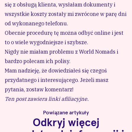
się z obsługą klienta, wysłałam dokumenty i
wszystkie koszty zostały mi zwrócone w parę dni
od wykonanego telefonu.
Obecnie procedurę tę można odbyć online i jest
to o wiele wygodniejsze i szybsze.
Nigdy nie miałam problemu z
World Nomads
i
bardzo polecam ich polisy.
Mam nadzieję, że dowiedziałeś się czegoś
przydatnego i interesującego. Jeżeli masz
pytania, zostaw komentarz!
Ten post zawiera linki afiliacyjne.
Powiązane artykuły
Odkryj więcej