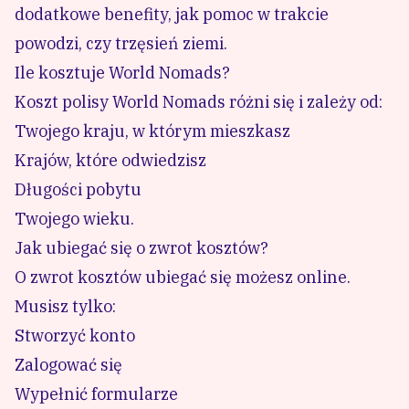
dodatkowe benefity, jak pomoc w trakcie
powodzi, czy trzęsień ziemi.
Ile kosztuje World Nomads?
Koszt polisy World Nomads różni się i zależy od:
Twojego kraju, w którym mieszkasz
Krajów, które odwiedzisz
Długości pobytu
Twojego wieku.
Jak ubiegać się o zwrot kosztów?
O zwrot kosztów ubiegać się możesz online.
Musisz tylko:
Stworzyć konto
Zalogować się
Wypełnić formularze