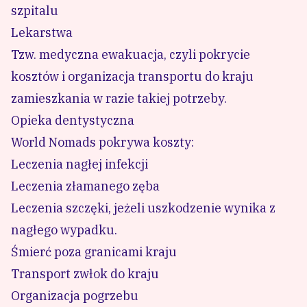
szpitalu
Lekarstwa
Tzw. medyczna ewakuacja, czyli pokrycie
kosztów i organizacja transportu do kraju
zamieszkania w razie takiej potrzeby.
Opieka dentystyczna
World Nomads pokrywa koszty:
Leczenia nagłej infekcji
Leczenia złamanego zęba
Leczenia szczęki, jeżeli uszkodzenie wynika z
nagłego wypadku.
Śmierć poza granicami kraju
Transport zwłok do kraju
Organizacja pogrzebu