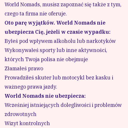
World Nomads, musisz zapoznać się także z tym,
czego ta firma nie oferuje.
Oto parę wyjątków. World Nomads nie
ubezpiecza Cię, jeżeli w czasie wypadku:
Byłeś pod wpływem alkoholu lub narkotyków
Wykonywałeś sporty lub inne aktywności,
których Twoja polisa nie obejmuje
Złamałeś prawo
Prowadziłeś skuter lub motocykl bez kasku i
ważnego prawa jazdy.
World Nomads nie ubezpiecza:
Wcześniej istniejących dolegliwości i problemów
zdrowotnych
Wizyt kontrolnych