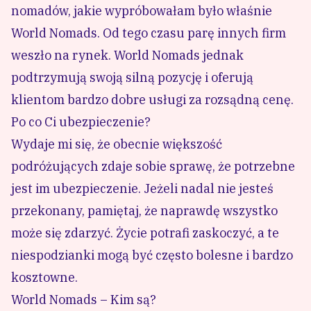
nomadów, jakie wypróbowałam było właśnie
World Nomads. Od tego czasu parę innych firm
weszło na rynek. World Nomads jednak
podtrzymują swoją silną pozycję i oferują
klientom bardzo dobre usługi za rozsądną cenę.
Po co Ci ubezpieczenie?
Wydaje mi się, że obecnie większość
podróżujących zdaje sobie sprawę, że potrzebne
jest im ubezpieczenie. Jeżeli nadal nie jesteś
przekonany, pamiętaj, że naprawdę wszystko
może się zdarzyć. Życie potrafi zaskoczyć, a te
niespodzianki mogą być często bolesne i bardzo
kosztowne.
World Nomads – Kim są?