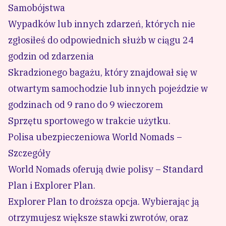
Samobójstwa
Wypadków lub innych zdarzeń, których nie
zgłosiłeś do odpowiednich służb w ciągu 24
godzin od zdarzenia
Skradzionego bagażu, który znajdował się w
otwartym samochodzie lub innych pojeździe w
godzinach od 9 rano do 9 wieczorem
Sprzętu sportowego w trakcie użytku.
Polisa ubezpieczeniowa World Nomads –
Szczegóły
World Nomads oferują dwie polisy – Standard
Plan i Explorer Plan.
Explorer Plan to droższa opcja. Wybierając ją
otrzymujesz większe stawki zwrotów, oraz