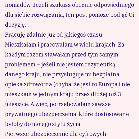
nomadów
. Jeżeli szukasz obecnie odpowiedniego
dla siebie rozwiązania, ten post pomoże podjąć Ci
decyzję.
Pracuję zdalnie już od jakiegoś czasu.
Mieszkałam i pracowałam w wielu krajach. Za
każdym razem stawałam przed tym samym
problemem – jeżeli nie jestem rezydentką
danego kraju, nie przysługuje mi bezpłatna
opieka zdrowotna (chyba, że jest to Europa i nie
mieszkam w jednym kraju przez dłużej niż 3
miesiące. A więc, potrzebowałam zawsze
prywatnego ubezpieczenia, które dostosowane
byłoby do mojego stylu życia.
Pierwsze ubezpieczenie dla cyfrowych