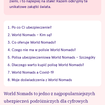
ziemi, i to najlepiej na stałe! Razem odkryjmy te
unikatowe zakątki świata.
Po co Ci ubezpieczenie?
World Nomads – Kim są?
Co oferuje World Nomads?
Czego nie ma w polisie World Nomads?
Polisa ubezpieczeniowa World Nomads – Szczegóły
Dlaczego warto kupić polisę World Nomads?
World Nomads a Covid-19
Moje doświadczenia z World Nomads
World Nomads
to jedno z najpopularniejszych
ubezpieczeń podróżniczych dla cyfrowych