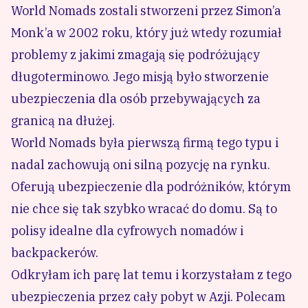
World Nomads zostali stworzeni przez Simon’a
Monk’a w 2002 roku, który już wtedy rozumiał
problemy z jakimi zmagają się podróżujący
długoterminowo. Jego misją było stworzenie
ubezpieczenia dla osób przebywających za
granicą na dłużej.
World Nomads była pierwszą firmą tego typu i
nadal zachowują oni silną pozycję na rynku.
Oferują ubezpieczenie dla podróżników, którym
nie chce się tak szybko wracać do domu. Są to
polisy idealne dla cyfrowych nomadów i
backpackerów.
Odkryłam ich parę lat temu i korzystałam z tego
ubezpieczenia przez cały pobyt w Azji. Polecam