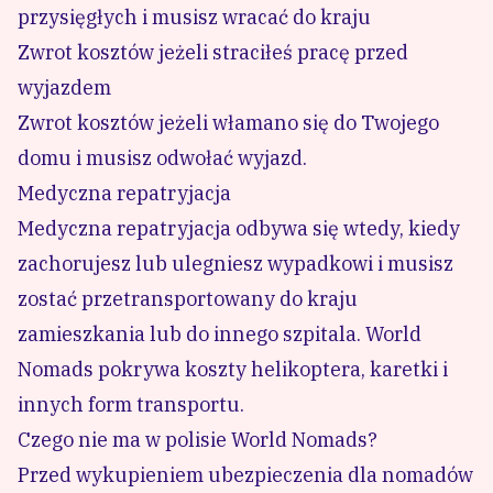
przysięgłych i musisz wracać do kraju
Zwrot kosztów jeżeli straciłeś pracę przed
wyjazdem
Zwrot kosztów jeżeli włamano się do Twojego
domu i musisz odwołać wyjazd.
Medyczna repatryjacja
Medyczna repatryjacja odbywa się wtedy, kiedy
zachorujesz lub ulegniesz wypadkowi i musisz
zostać przetransportowany do kraju
zamieszkania lub do innego szpitala. World
Nomads pokrywa koszty helikoptera, karetki i
innych form transportu.
Czego nie ma w polisie World Nomads?
Przed wykupieniem ubezpieczenia dla nomadów