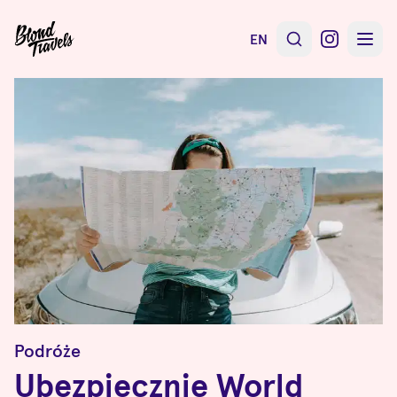
EN
Podróże
Ubezpiecznie World