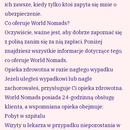
ich zawsze, kiedy tylko ktoś zapyta się mnie o
ubezpieczenie.
Co oferuje World Nomads?
Oczywiście, ważne jest, aby dobrze zapoznać się
z polisą zanim się za nią zapłaci. Poniżej
znajdziesz wszystkie informacje dotyczące tego,
co oferuje World Nomads.
Opieka zdrowotna w razie nagłego wypadku
Jeżeli uległeś wypadkowi lub nagle
zachorowałeś,
przysługuje Ci opieka zdrowotna
.
World Nomads posiada 24-godzinną obsługę
klienta, a wspomniana opieka obejmuje:
Pobyt w szpitalu
Wizyty u lekarza w przypadku niepozostania w