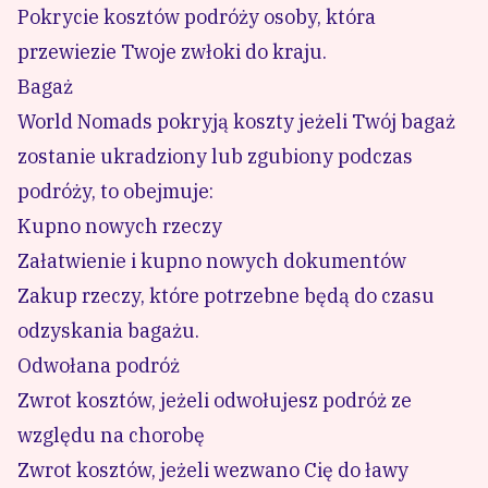
Pokrycie kosztów podróży osoby, która
przewiezie Twoje zwłoki do kraju.
Bagaż
World Nomads
pokryją koszty jeżeli Twój bagaż
zostanie ukradziony lub zgubiony podczas
podróży, to obejmuje:
Kupno nowych rzeczy
Załatwienie i kupno nowych dokumentów
Zakup rzeczy, które potrzebne będą do czasu
odzyskania bagażu.
Odwołana podróż
Zwrot kosztów, jeżeli odwołujesz podróż ze
względu na chorobę
Zwrot kosztów, jeżeli wezwano Cię do ławy