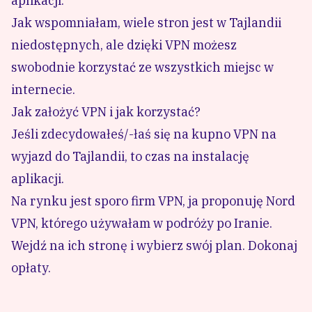
aplikacji.
Jak wspomniałam, wiele stron jest w Tajlandii
niedostępnych, ale dzięki VPN możesz
swobodnie korzystać ze wszystkich miejsc w
internecie.
Jak założyć VPN i jak korzystać?
Jeśli zdecydowałeś/-łaś się na kupno VPN na
wyjazd do Tajlandii, to czas na instalację
aplikacji.
Na rynku jest sporo firm VPN, ja proponuję
Nord
VPN
, którego używałam w podróży po Iranie.
Wejdź na ich stronę i wybierz swój plan. Dokonaj
opłaty.