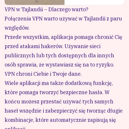
VPN w Tajlandii – Dlaczego warto?
Połączenia VPN warto używać w Tajlandii z paru
względów.
Przede wszystkim, aplikacja pomaga chronić Cię
przed atakami hakerów. Używanie sieci
publicznych lub tych dostępnych dla innych
osób sprawia, że wystawiasz się na to ryzyko.
VPN chroni Ciebie i Twoje dane.
Wiele aplikacji ma także dodatkową funkcję,
które pomaga tworzyć bezpieczne hasła. W
końcu możesz przestać używać tych samych
haseł wszędzie i zabezpieczyć się tworząc długie
kombinacje, które automatycznie zapisują się