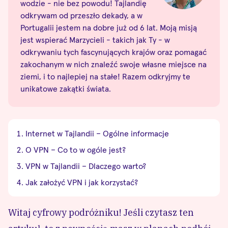
wodzie - nie bez powodu! Tajlandię
odkrywam od przeszło dekady, a w
Portugalii jestem na dobre już od 6 lat. Moją misją
jest wspierać Marzycieli - takich jak Ty - w
odkrywaniu tych fascynujących krajów oraz pomagać
zakochanym w nich znaleźć swoje własne miejsce na
ziemi, i to najlepiej na stałe! Razem odkryjmy te
unikatowe zakątki świata.
Internet w Tajlandii – Ogólne informacje
O VPN – Co to w ogóle jest?
VPN w Tajlandii – Dlaczego warto?
Jak założyć VPN i jak korzystać?
Witaj cyfrowy podróżniku! Jeśli czytasz ten