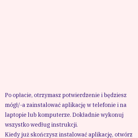
Po opłacie, otrzymasz potwierdzenie i będziesz
mógł/-a zainstalować aplikację w telefonie i na
laptopie lub komputerze. Dokładnie wykonuj
wszystko według instrukcji.
Kiedy już skończysz instalować aplikację, otwórz