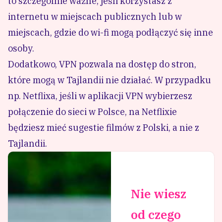
to szczególnie ważne, jeśli korzystasz z
internetu w miejscach publicznych lub w
miejscach, gdzie do wi-fi mogą podłączyć się inne
osoby.
Dodatkowo, VPN pozwala na dostęp do stron,
które mogą w Tajlandii nie działać. W przypadku
np. Netflixa, jeśli w aplikacji VPN wybierzesz
połączenie do sieci w Polsce, na Netflixie
będziesz mieć sugestie filmów z Polski, a nie z
Tajlandii.
Nie wiesz
od czego