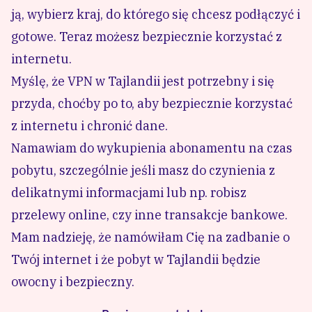
ją, wybierz kraj, do którego się chcesz podłączyć i
gotowe. Teraz możesz bezpiecznie korzystać z
internetu.
Myślę, że VPN w Tajlandii jest potrzebny i się
przyda, choćby po to, aby bezpiecznie korzystać
z internetu i chronić dane.
Namawiam do wykupienia abonamentu na czas
pobytu, szczególnie jeśli masz do czynienia z
delikatnymi informacjami lub np. robisz
przelewy online, czy inne transakcje bankowe.
Mam nadzieję, że namówiłam Cię na zadbanie o
Twój internet i że pobyt w Tajlandii będzie
owocny i bezpieczny.