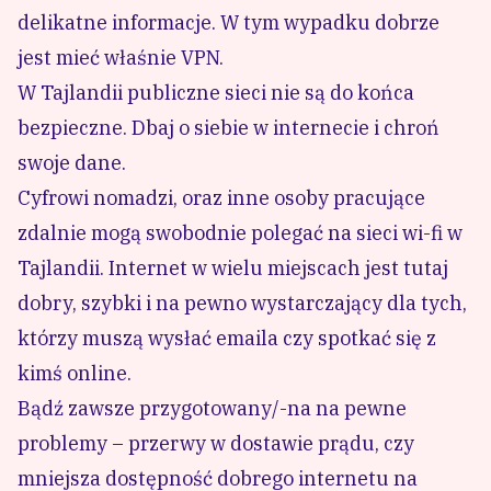
delikatne informacje. W tym wypadku dobrze
jest
mieć właśnie VPN
.
W Tajlandii publiczne sieci nie są do końca
bezpieczne. Dbaj o siebie w internecie i chroń
swoje dane.
Cyfrowi nomadzi
, oraz inne osoby pracujące
zdalnie mogą swobodnie polegać na sieci wi-fi w
Tajlandii. Internet w wielu miejscach jest tutaj
dobry, szybki i na pewno wystarczający dla tych,
którzy muszą wysłać emaila czy spotkać się z
kimś online.
Bądź zawsze przygotowany/-na na pewne
problemy – przerwy w dostawie prądu, czy
mniejsza dostępność dobrego internetu na