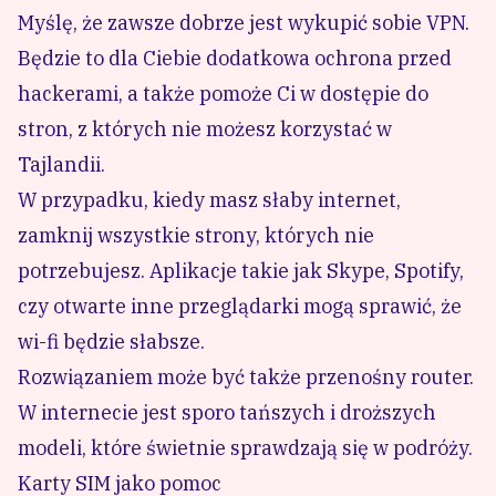
Myślę, że zawsze dobrze jest wykupić sobie VPN.
Będzie to dla Ciebie dodatkowa ochrona przed
hackerami, a także pomoże Ci w dostępie do
stron, z których nie możesz korzystać w
Tajlandii.
W przypadku, kiedy masz słaby internet,
zamknij wszystkie strony, których nie
potrzebujesz. Aplikacje takie jak Skype, Spotify,
czy otwarte inne przeglądarki mogą sprawić, że
wi-fi będzie słabsze.
Rozwiązaniem może być także przenośny router.
W internecie jest sporo tańszych i droższych
modeli, które świetnie sprawdzają się w podróży.
Karty SIM jako pomoc