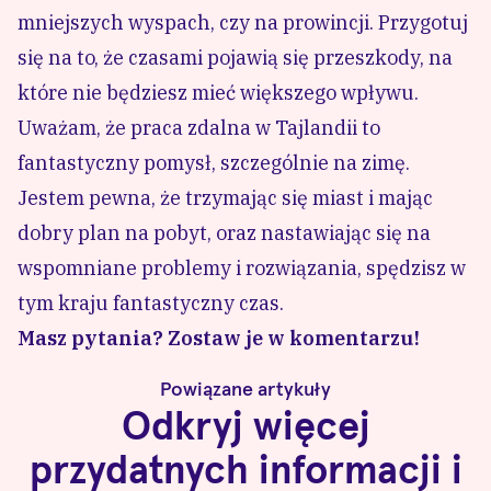
mniejszych wyspach, czy na prowincji. Przygotuj
się na to, że czasami pojawią się przeszkody, na
które nie będziesz mieć większego wpływu.
Uważam, że praca zdalna w Tajlandii to
fantastyczny pomysł, szczególnie na zimę.
Jestem pewna, że trzymając się miast i mając
dobry plan na pobyt, oraz nastawiając się na
wspomniane problemy i rozwiązania, spędzisz w
tym kraju fantastyczny czas.
Masz pytania? Zostaw je w komentarzu!
Powiązane artykuły
Odkryj więcej
przydatnych informacji i