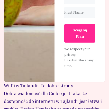
Ściągnij
Plan
We respect your
privacy.
Unsubscribe at any
time.
Wi-Fi w Tajlandii: Te dobre strony
Dobra wiadomość dla Ciebie jest taka, że
dostępność do internetu w Tajlandii jest łatwa i