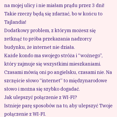
na mojej ulicy i nie miałam prądu przez 3 dni!
Takie rzeczy będą się zdarzać, bo w końcu to
Tajlandia!
Dodatkowy problem, z którym możesz się
zetknąć to próba przekazania nadzorcy
budynku, że internet nie działa.
Każde kondo ma swojego stróża i “woźnego”,
który zajmuje się wszystkimi mieszkaniami.
Czasami mówią oni po angielsku, czasami nie. Na
szczęście słowo “internet” to międzynarodowe
słowo i można się szybko dogadać.
Jak ulepszyć połączenie z WI-FI?
Istnieje parę sposobów na to, aby ulepszyć Twoje
połączenie z WI-FI.