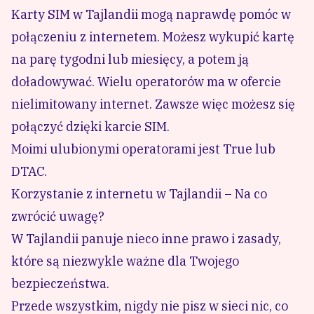
Karty SIM w Tajlandii mogą naprawdę pomóc w
połączeniu z internetem. Możesz wykupić kartę
na parę tygodni lub miesięcy, a potem ją
doładowywać. Wielu operatorów ma w ofercie
nielimitowany internet. Zawsze więc możesz się
połączyć dzięki karcie SIM.
Moimi ulubionymi operatorami jest True lub
DTAC.
Korzystanie z internetu w Tajlandii – Na co
zwrócić uwagę?
W Tajlandii panuje nieco inne prawo i zasady,
które są niezwykle ważne dla Twojego
bezpieczeństwa.
Przede wszystkim, nigdy nie pisz w sieci nic, co