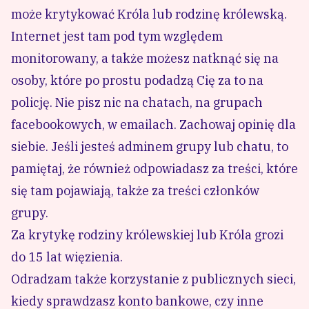
może krytykować Króla lub rodzinę królewską.
Internet jest tam pod tym względem
monitorowany, a także możesz natknąć się na
osoby, które po prostu podadzą Cię za to na
policję. Nie pisz nic na chatach, na grupach
facebookowych, w emailach. Zachowaj opinię dla
siebie. Jeśli jesteś adminem grupy lub chatu, to
pamiętaj, że również odpowiadasz za treści, które
się tam pojawiają, także za treści członków
grupy.
Za krytykę rodziny królewskiej lub Króla grozi
do 15 lat więzienia.
Odradzam także korzystanie z publicznych sieci,
kiedy sprawdzasz konto bankowe, czy inne