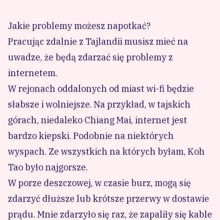
Jakie problemy możesz napotkać?
Pracując zdalnie z Tajlandii musisz mieć na
uwadze, że będą zdarzać się problemy z
internetem.
W rejonach oddalonych od miast wi-fi będzie
słabsze i wolniejsze. Na przykład, w tajskich
górach, niedaleko Chiang Mai, internet jest
bardzo kiepski. Podobnie na niektórych
wyspach. Ze wszystkich na których byłam, Koh
Tao było najgorsze.
W porze deszczowej, w czasie burz, mogą się
zdarzyć dłuższe lub krótsze przerwy w dostawie
prądu. Mnie zdarzyło się raz, że zapaliły się kable