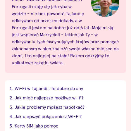
Portugalii czuję się jak ryba w
wodzie - nie bez powodu! Tajlandię
odkrywam od przeszło dekady, a w
Portugalii jestem na dobre już od 6 lat. Moją misją
jest wspierać Marzycieli - takich jak Ty - w
odkrywaniu tych fascynujących krajów oraz pomagać
zakochanym w nich znaleźć swoje własne miejsce na
ziemi, i to najlepiej na stałe! Razem odkryjmy te
unikatowe zakątki świata.
Wi-Fi w Tajlandii: Te dobre strony
Jak mieć najlepsze możliwe wi-fi?
Jakie problemy możesz napotkać?
Jak ulepszyć połączenie z WI-FI?
Karty SIM jako pomoc