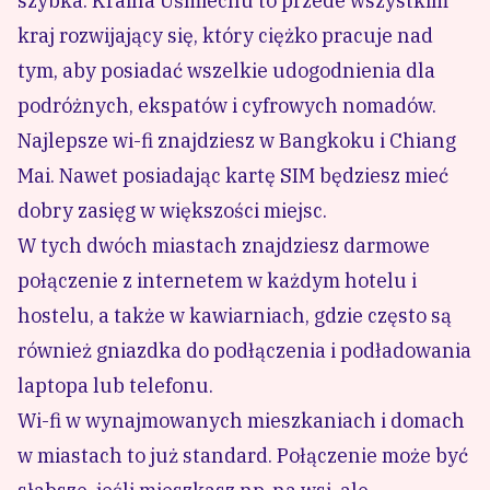
szybka. Kraina Uśmiechu to przede wszystkim
kraj rozwijający się, który ciężko pracuje nad
tym, aby posiadać wszelkie udogodnienia dla
podróżnych, ekspatów i cyfrowych nomadów.
Najlepsze wi-fi znajdziesz w Bangkoku i Chiang
Mai. Nawet posiadając kartę SIM będziesz mieć
dobry zasięg w większości miejsc.
W tych dwóch miastach znajdziesz darmowe
połączenie z internetem w każdym hotelu i
hostelu, a także w kawiarniach, gdzie często są
również gniazdka do podłączenia i podładowania
laptopa lub telefonu.
Wi-fi w wynajmowanych mieszkaniach i domach
w miastach to już standard. Połączenie może być