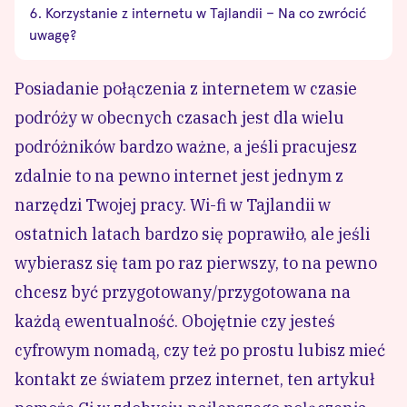
Korzystanie z internetu w Tajlandii – Na co zwrócić
uwagę?
Posiadanie połączenia z internetem w czasie
podróży w obecnych czasach jest dla wielu
podróżników bardzo ważne, a jeśli pracujesz
zdalnie to na pewno internet jest jednym z
narzędzi Twojej pracy. Wi-fi w Tajlandii w
ostatnich latach bardzo się poprawiło, ale jeśli
wybierasz się tam po raz pierwszy, to na pewno
chcesz być przygotowany/przygotowana na
każdą ewentualność. Obojętnie czy jesteś
cyfrowym nomadą, czy też po prostu lubisz mieć
kontakt ze światem przez internet, ten artykuł