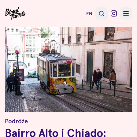
EN
Podróże
Bairro Alto i Chiado: