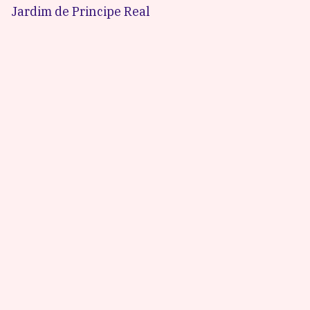
Jardim de Principe Real