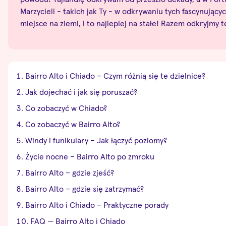
Marzycieli - takich jak Ty - w odkrywaniu tych fascynują
miejsce na ziemi, i to najlepiej na stałe! Razem odkryjmy 
Bairro Alto i Chiado – Czym różnią się te dzielnice?
Jak dojechać i jak się poruszać?
Co zobaczyć w Chiado?
Co zobaczyć w Bairro Alto?
Windy i funikulary – Jak łączyć poziomy?
Życie nocne – Bairro Alto po zmroku
Bairro Alto – gdzie zjeść?
Bairro Alto – gdzie się zatrzymać?
Bairro Alto i Chiado – Praktyczne porady
FAQ — Bairro Alto i Chiado