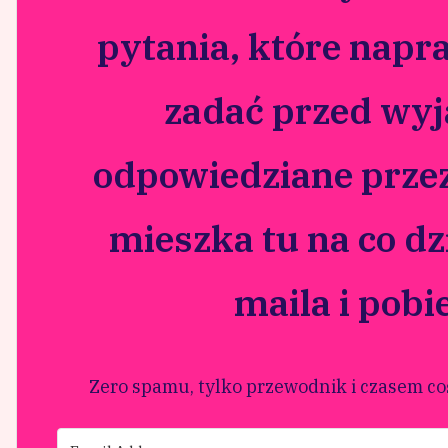
pytania, które nap
zadać przed wy
odpowiedziane przez
mieszka tu na co dz
maila i pobi
Zero spamu, tylko przewodnik i czasem co