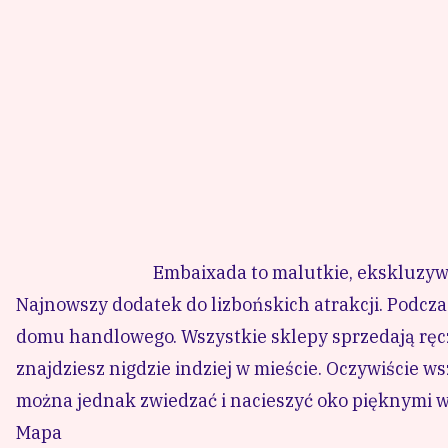
Embaixada to malutkie, ekskluzyw
Najnowszy dodatek do lizbońskich atrakcji. Podcza
domu handlowego. Wszystkie sklepy sprzedają ręc
znajdziesz nigdzie indziej w mieście. Oczywiście w
można jednak zwiedzać i nacieszyć oko pięknymi 
Mapa