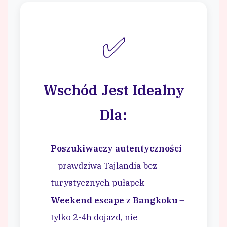
✅
Wschód Jest Idealny
Dla:
Poszukiwaczy autentyczności
– prawdziwa Tajlandia bez
turystycznych pułapek
Weekend escape z Bangkoku
–
tylko 2-4h dojazd, nie