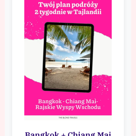
Bangkok + Chiang Mai