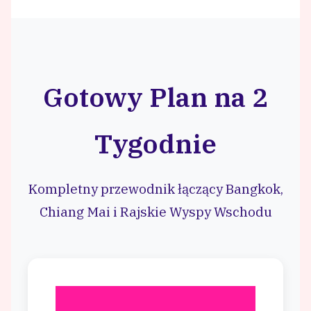
Gotowy Plan na 2
Tygodnie
Kompletny przewodnik łączący Bangkok,
Chiang Mai i Rajskie Wyspy Wschodu