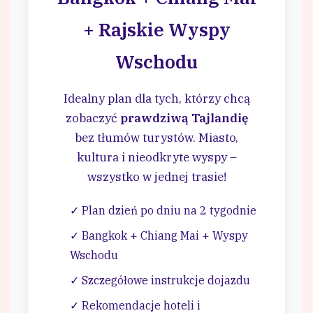
+ Rajskie Wyspy
Wschodu
Idealny plan dla tych, którzy chcą
zobaczyć
prawdziwą Tajlandię
bez tłumów turystów. Miasto,
kultura i nieodkryte wyspy –
wszystko w jednej trasie!
✓ Plan dzień po dniu na 2 tygodnie
✓ Bangkok + Chiang Mai + Wyspy
Wschodu
✓ Szczegółowe instrukcje dojazdu
✓ Rekomendacje hoteli i