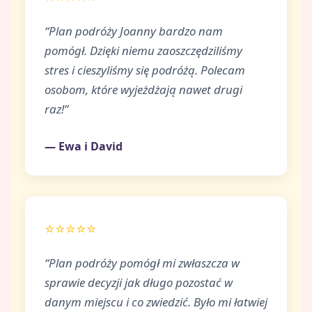
“Plan podróży Joanny bardzo nam
pomógł. Dzięki niemu zaoszczędziliśmy
stres i cieszyliśmy się podróżą. Polecam
osobom, które wyjeżdżają nawet drugi
raz!”
— Ewa i David
⭐⭐⭐⭐⭐
“Plan podróży pomógł mi zwłaszcza w
sprawie decyzji jak długo pozostać w
danym miejscu i co zwiedzić. Było mi łatwiej