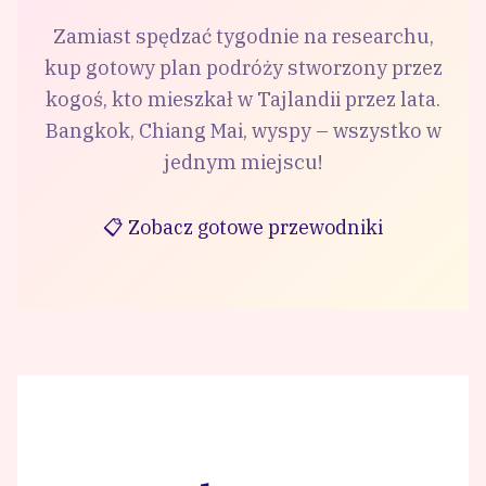
Zamiast spędzać tygodnie na researchu,
kup gotowy plan podróży stworzony przez
kogoś, kto mieszkał w Tajlandii przez lata.
Bangkok, Chiang Mai, wyspy – wszystko w
jednym miejscu!
📋 Zobacz gotowe przewodniki