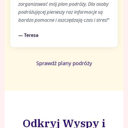
zorganizować mój plan podróży. Dla osoby
podróżującej pierwszy raz informacje są
bardzo pomocne i oszczędzają czas i stres!”
— Teresa
Sprawdź plany podróży
Odkryj Wyspy i