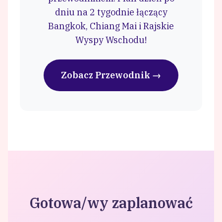
dniu na 2 tygodnie łączący
Bangkok, Chiang Mai i Rajskie
Wyspy Wschodu!
Zobacz Przewodnik →
Gotowa/wy zaplanować