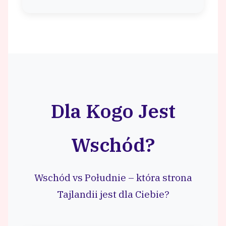
Dla Kogo Jest
Wschód?
Wschód vs Południe – która strona
Tajlandii jest dla Ciebie?