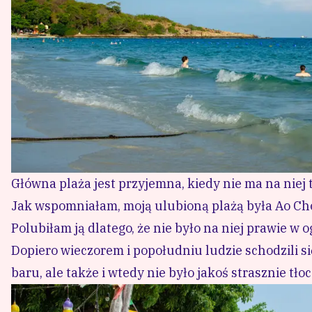
Główna plaża jest przyjemna, kiedy nie ma na niej
Jak wspomniałam, moją ulubioną plażą była Ao Chor.
Dopiero wieczorem i popołudniu ludzie schodzili się 