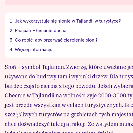
Jak wykorzystuje się słonie w Tajlandii w turystyce?
Phajaan – łamanie ducha
Co robić, aby przerwać cierpienie słoni?
Więcej informacji:
Słoń – symbol Tajlandii. Zwierzę, które uważane jes
używane do budowy tam i wycinki drzew. Dla turystó
bardzo często cierpią z tego powodu. Jeżeli wybiera
Obecnie w Tajlandii na wolności żyje 2000-3000 ty
jest przede wszystkim w celach turystycznych. Bro
szczęśliwych turystów na grzbietach tych majestat
chce doświadczyć takiej atrakcji. Ze wstydem musz