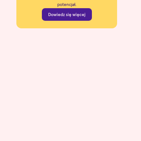
potencjał.
Dowiedz się więcej