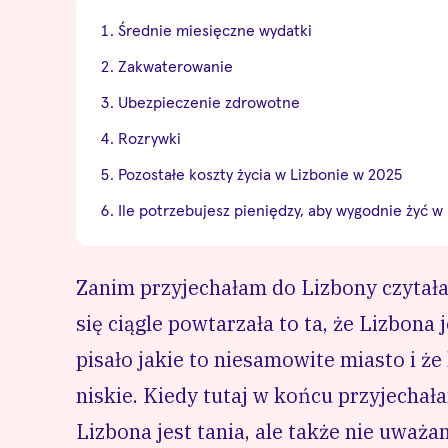
Średnie miesięczne wydatki
Zakwaterowanie
Ubezpieczenie zdrowotne
Rozrywki
Pozostałe koszty życia w Lizbonie w 2025
Ile potrzebujesz pieniędzy, aby wygodnie żyć w
Zanim przyjechałam do Lizbony czytałam
się ciągle powtarzała to ta, że Lizbona 
pisało jakie to niesamowite miasto i że
niskie. Kiedy tutaj w końcu przyjechał
Lizbona jest tania, ale także nie uważa