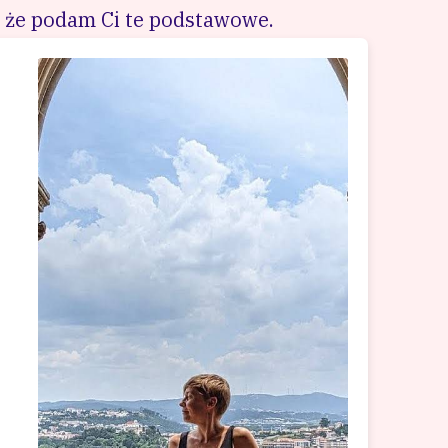
, że podam Ci te podstawowe.