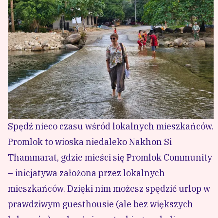
Spędź nieco czasu wśród lokalnych mieszkańców.
Promlok to wioska niedaleko Nakhon Si
Thammarat, gdzie mieści się Promlok Community
– inicjatywa założona przez lokalnych
mieszkańców. Dzięki nim możesz spędzić urlop w
prawdziwym guesthousie (ale bez większych