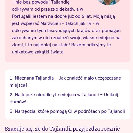
- nie bez powodu! Tajlandię
odkrywam od przeszło dekady, a w
Portugalii jestem na dobre już od 6 lat. Moją misją
jest wspierać Marzycieli - takich jak Ty - w
odkrywaniu tych fascynujących krajów oraz pomagać
zakochanym w nich znaleźć swoje własne miejsce na
ziemi, i to najlepiej na stałe! Razem odkryjmy te
unikatowe zakątki świata.
Nieznana Tajlandia – Jak znaleźć mało uczęszczane
miejsca?
Najlepsze nieodkryte miejsca w Tajlandii – Uniknij
tłumów!
Narzędzia, które pomogą Ci w podróżach po Tajlandii
Szacuje się, że do Tajlandii przyjeżdża rocznie