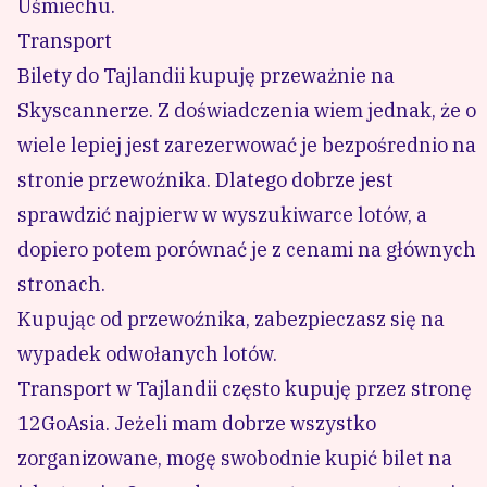
Uśmiechu.
Transport
Bilety do Tajlandii kupuję przeważnie na
Skyscannerze. Z doświadczenia wiem jednak, że o
wiele lepiej jest zarezerwować je bezpośrednio na
stronie przewoźnika. Dlatego dobrze jest
sprawdzić najpierw w wyszukiwarce lotów, a
dopiero potem porównać je z cenami na głównych
stronach.
Kupując od przewoźnika, zabezpieczasz się na
wypadek odwołanych lotów.
Transport w Tajlandii
często kupuję przez stronę
12GoAsia
. Jeżeli mam dobrze wszystko
zorganizowane, mogę swobodnie kupić bilet na