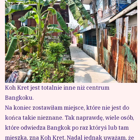
Koh Kret jest totalnie inne niż centrum
Bangkoku.
Na koniec zostawiłam miejsce, które nie jest do
końca takie nieznane. Tak naprawdę, wiele osób,
które odwiedza Bangkok po raz któryś lub tam
mieszka, zna Koh Kret. Nadal jednak uważam, że