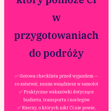
w
przygotowaniach
do podróży
✅ Gotowa checklista przed wyjazdem —
co załatwić, zanim wsiądziesz w samolot
✅ Praktyczne wskazówki dotyczące
budżetu, transportu i noclegów
✅ Rzeczy, o których nikt Ci nie powie,